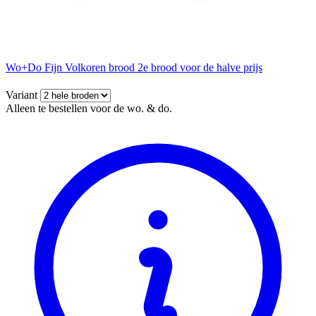
Wo+Do Fijn Volkoren brood 2e brood voor de halve prijs
Variant
Alleen te bestellen voor de wo. & do.