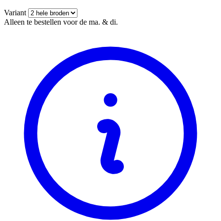
Variant
Alleen te bestellen voor de ma. & di.