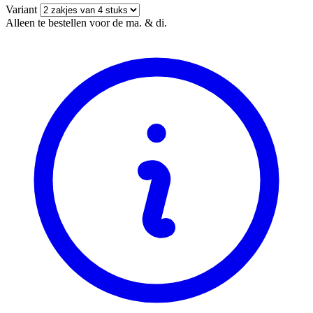
Variant
Alleen te bestellen voor de ma. & di.