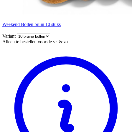
Weekend Bollen bruin 10 stuks
Variant
Alleen te bestellen voor de vr. & za.