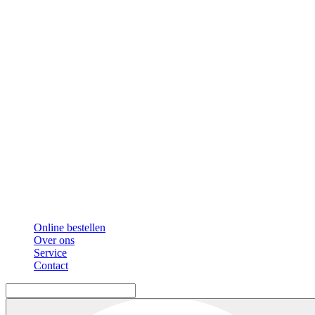
Online bestellen
Over ons
Service
Contact