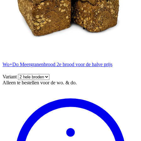
Wo+Do Meergranenbrood 2e brood voor de halve prijs
Variant
Alleen te bestellen voor de wo. & do.