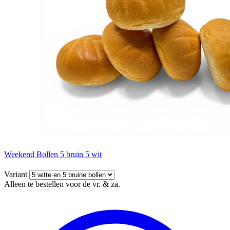
Weekend Bollen 5 bruin 5 wit
Variant
Alleen te bestellen voor de vr. & za.