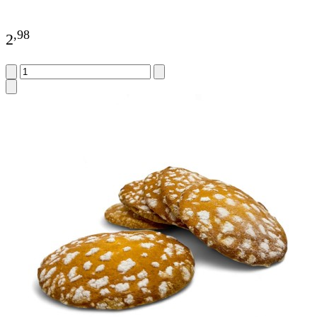
,
98
2