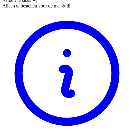
Variant
Alleen te bestellen voor de ma. & di.