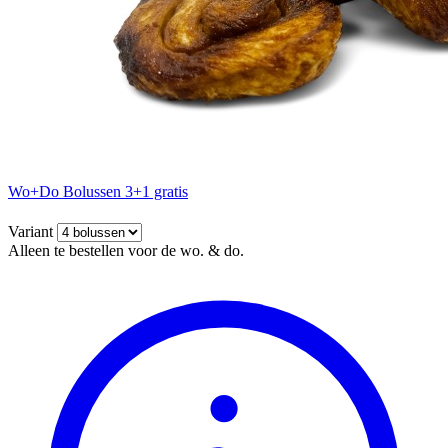
Wo+Do Bolussen 3+1 gratis
Variant
Alleen te bestellen voor de wo. & do.