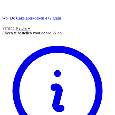
Wo+Do Cake Eierkoeken 4+2 gratis
Variant
Alleen te bestellen voor de wo. & do.