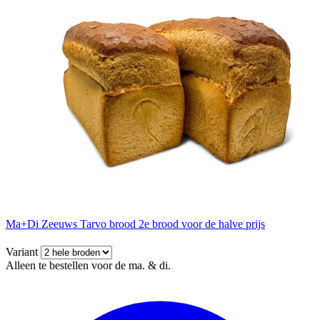
Ma+Di Zeeuws Tarvo brood 2e brood voor de halve prijs
Variant
Alleen te bestellen voor de ma. & di.