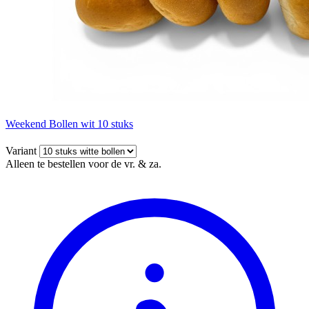
Weekend Bollen wit 10 stuks
Variant
Alleen te bestellen voor de vr. & za.