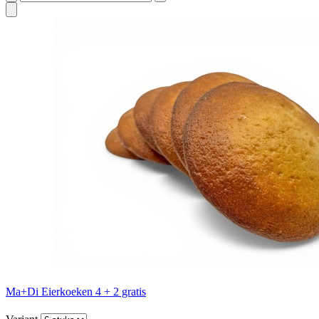
Ma+Di Eierkoeken 4 + 2 gratis