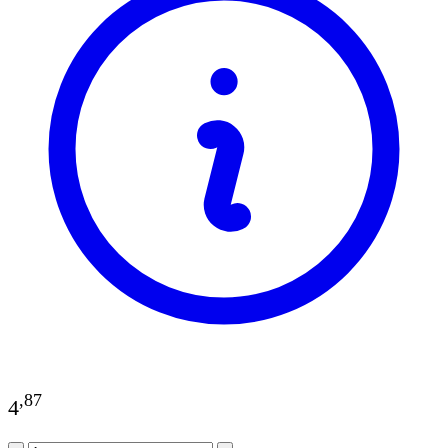
,
87
4