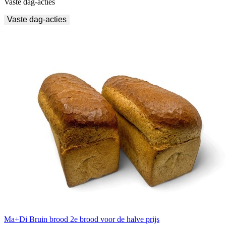
Vaste dag-acties
Vaste dag-acties
Ma+Di Bruin brood 2e brood voor de halve prijs