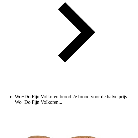
Wo+Do Fijn Volkoren brood 2e brood voor de halve prijs
Wo+Do Fijn Volkoren...