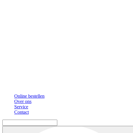
Online bestellen
Over ons
Service
Contact