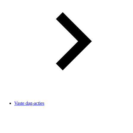
Vaste dag-acties