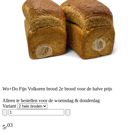
Wo+Do Fijn Volkoren brood 2e brood voor de halve prijs
Alleen te bestellen voor de woensdag & donderdag
Variant
,
03
5