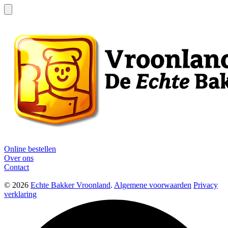
Online bestellen
Over ons
Contact
© 2026
Echte Bakker Vroonland
.
Algemene voorwaarden
Privacy
verklaring