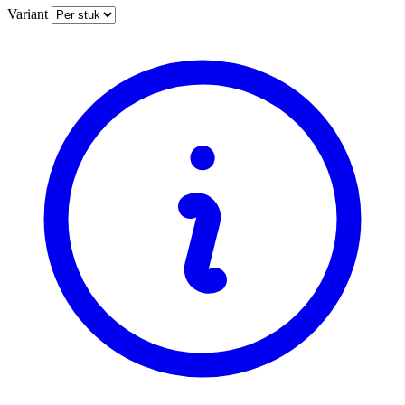
Variant