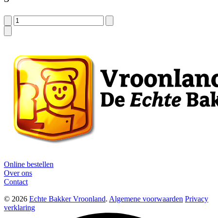
Online bestellen
Over ons
Contact
© 2026
Echte Bakker Vroonland
.
Algemene voorwaarden
Privacy
verklaring