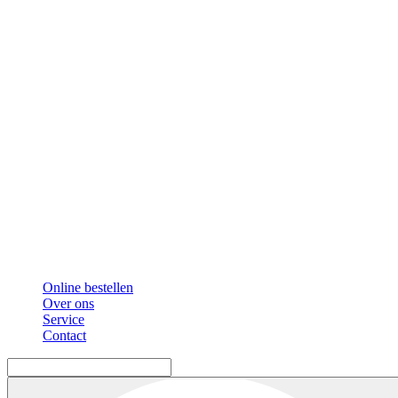
Online bestellen
Over ons
Service
Contact