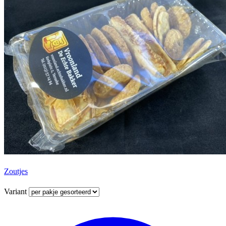
Zoutjes
Variant