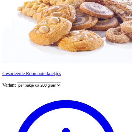
Gesorteerde Roomboterkoekjes
Variant