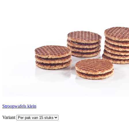
Stroopwafels klein
Variant