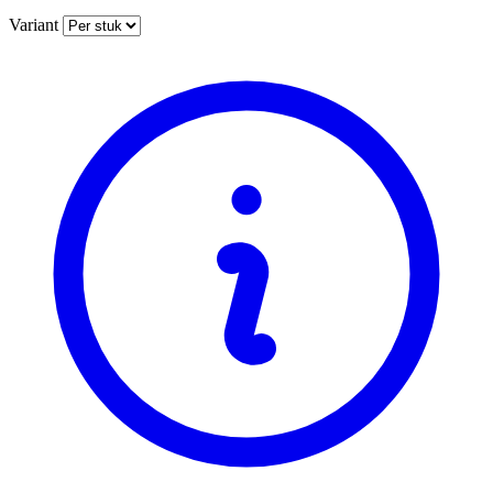
Variant