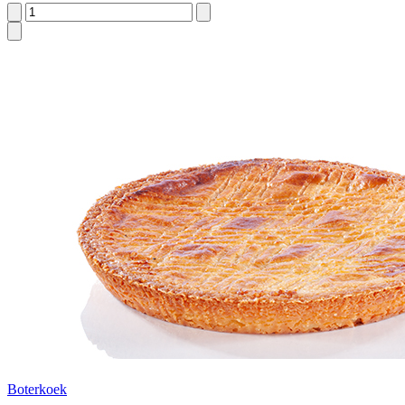
Boterkoek