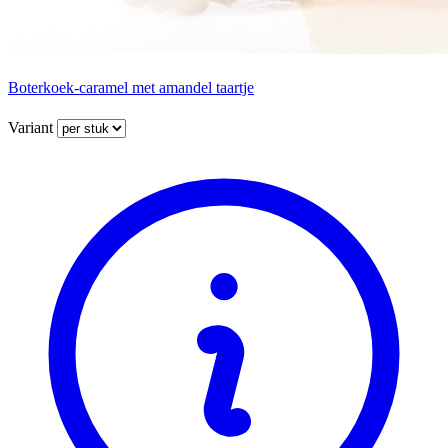
Boterkoek-caramel met amandel taartje
Variant