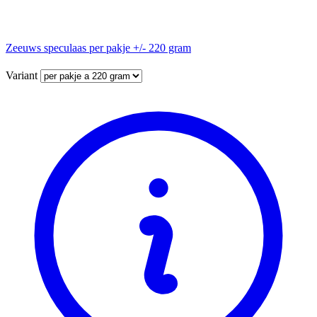
Zeeuws speculaas per pakje +/- 220 gram
Variant