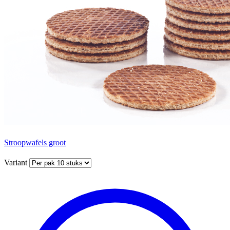
Stroopwafels groot
Variant