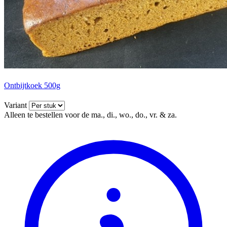
Ontbijtkoek 500g
Variant
Alleen te bestellen voor de ma., di., wo., do., vr. & za.