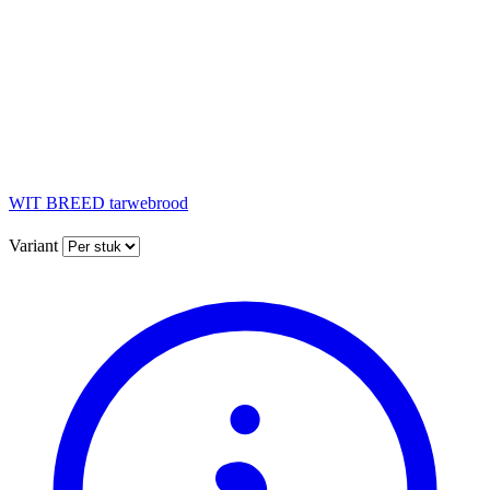
WIT BREED tarwebrood
Variant