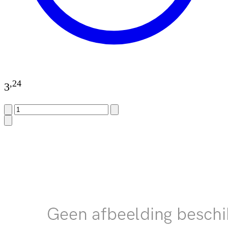
,
24
3