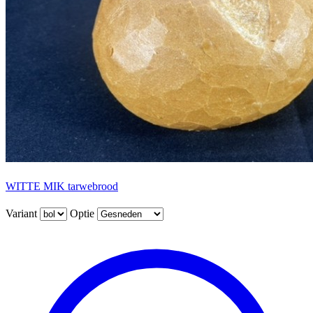
WITTE MIK tarwebrood
Variant
Optie