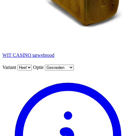
WIT CASINO tarwebrood
Variant
Optie