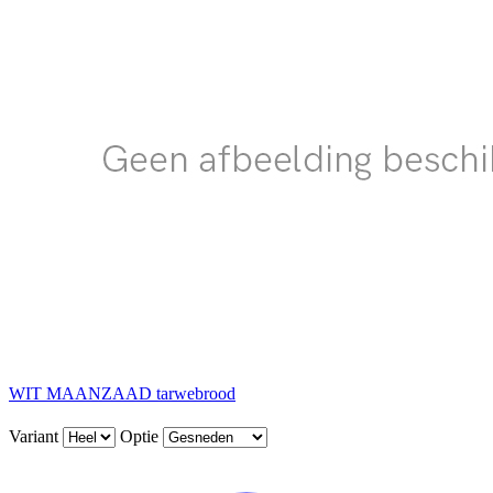
WIT MAANZAAD tarwebrood
Variant
Optie