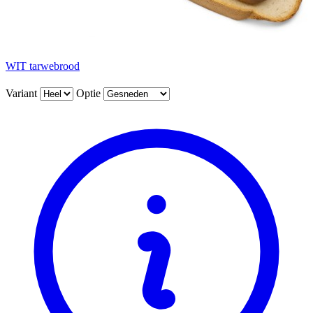
WIT tarwebrood
Variant
Optie