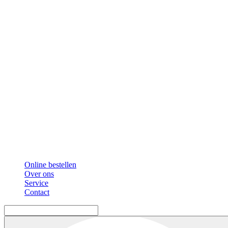
Online bestellen
Over ons
Service
Contact