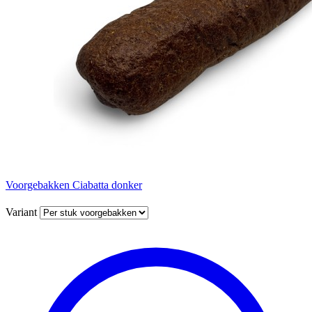
Voorgebakken Ciabatta donker
Variant