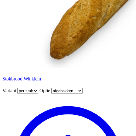
Stokbrood Wit klein
Variant
Optie