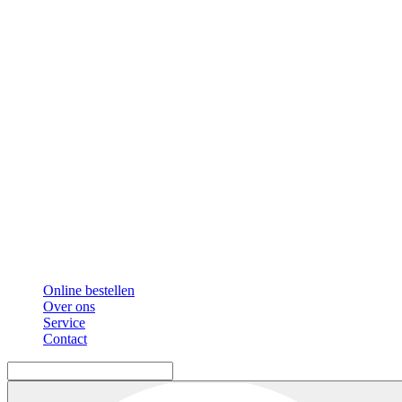
Online bestellen
Over ons
Service
Contact