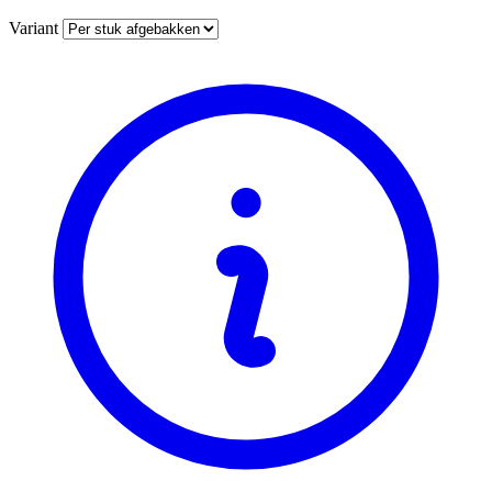
Variant