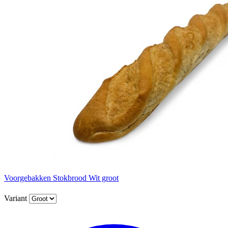
Voorgebakken Stokbrood Wit groot
Variant