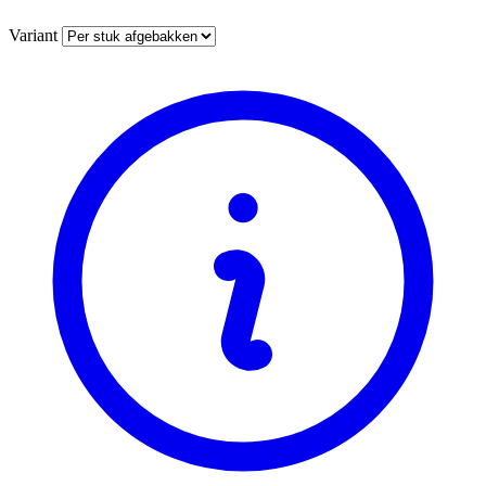
Variant