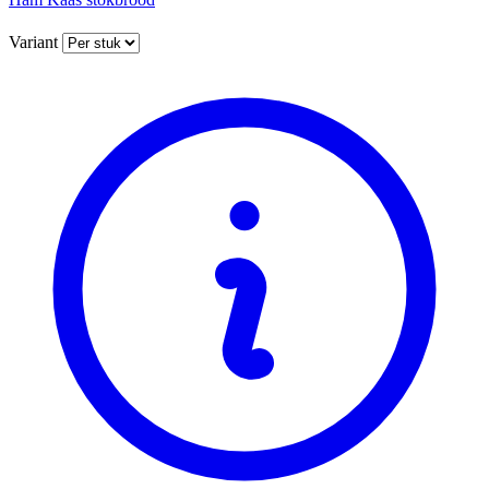
Variant