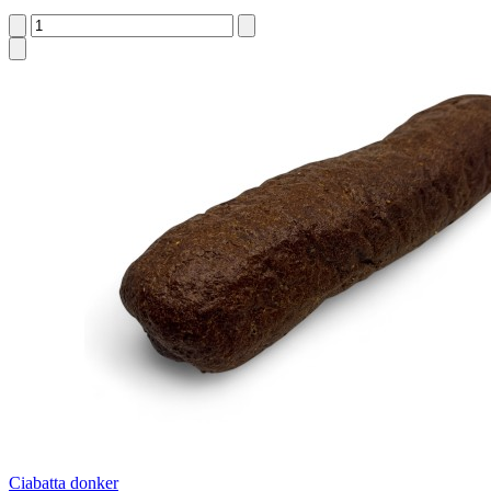
Ciabatta donker