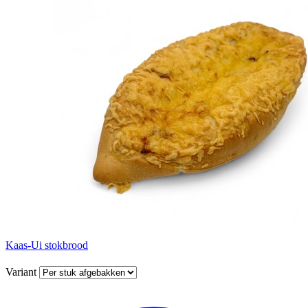
Kaas-Ui stokbrood
Variant