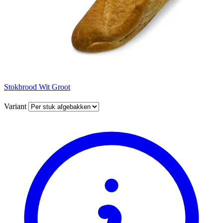
Stokbrood Wit Groot
Variant