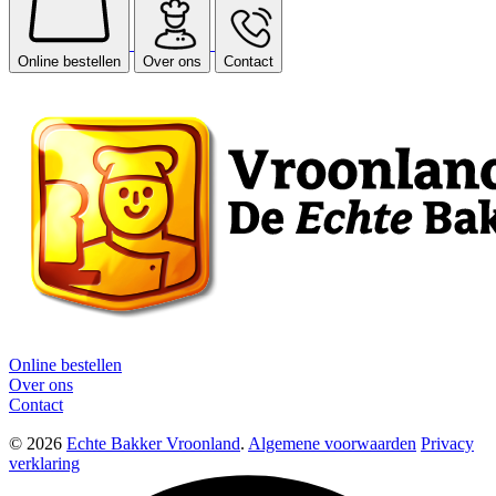
Online bestellen
Over ons
Contact
Online bestellen
Over ons
Contact
© 2026
Echte Bakker Vroonland
.
Algemene voorwaarden
Privacy
verklaring