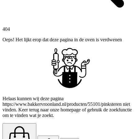
404
Oeps! Het lijkt erop dat deze pagina in de oven is verdwenen
Helaas kunnen wij deze pagina
https://www.bakkervroonland.nl/producten/55101/pinksteren niet
vinden. Keer terug naar onze homepage of gebruik de zoekfunctie
om te vinden wat je zoekt.