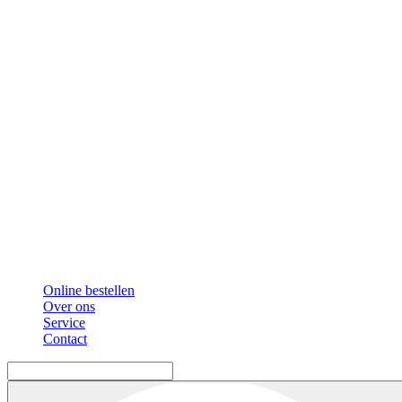
Online bestellen
Over ons
Service
Contact