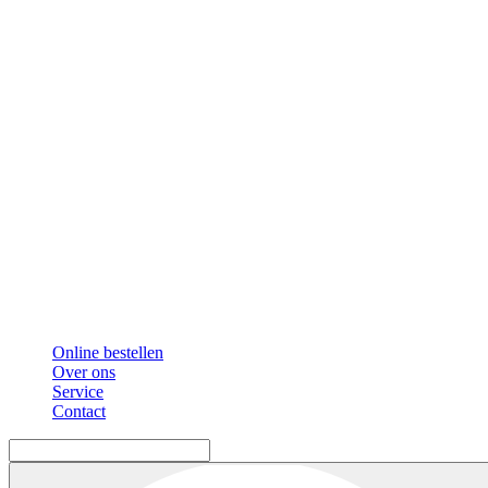
Online bestellen
Over ons
Service
Contact