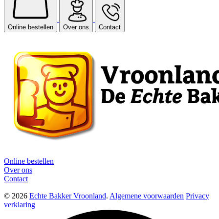
Online bestellen
Over ons
Contact
Online bestellen
Over ons
Contact
© 2026
Echte Bakker Vroonland
.
Algemene voorwaarden
Privacy
verklaring