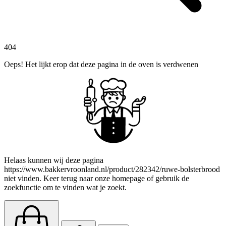
404
Oeps! Het lijkt erop dat deze pagina in de oven is verdwenen
Helaas kunnen wij deze pagina
https://www.bakkervroonland.nl/product/282342/ruwe-bolsterbrood
niet vinden. Keer terug naar onze homepage of gebruik de
zoekfunctie om te vinden wat je zoekt.