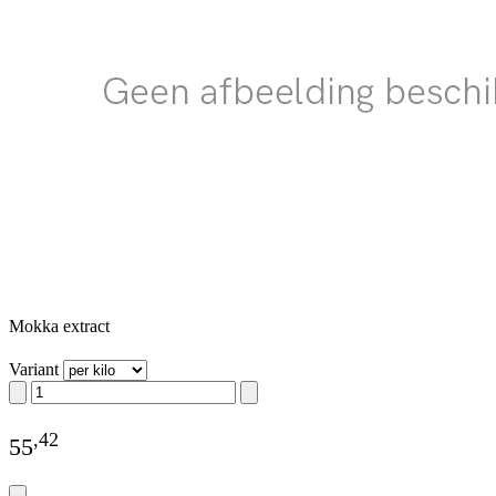
Mokka extract
Variant
,
42
55