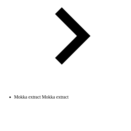
Mokka extract
Mokka extract