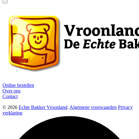
Online bestellen
Over ons
Contact
© 2026
Echte Bakker Vroonland
.
Algemene voorwaarden
Privacy
verklaring