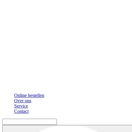
Online bestellen
Over ons
Service
Contact